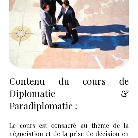
Contenu du cours de
Diplomatie &
Paradiplomatie :
Le cours est consacré au thème de la
négociation et de la prise de décision en