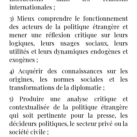
internationales ;
3) Mieux comprendre le fonctionnement
des acteurs de la politique étrangère et
mener une réflexion critique sur leurs
logiques, leurs usages sociaux, leurs
utilités et leurs dynamiques endogènes et
exogènes ;
4) Acquérir des connaissances sur les
origines, les normes sociales et les
transformations de la diplomatie ;
5) Produire une analyse critique et
contextualisée de la politique étrangère
qui soit pertinente pour la presse, les
décideurs politiques, le secteur privé ou la
société civile ;