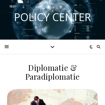
POLICY CENTER
Diplomatie &
Paradiplomatie