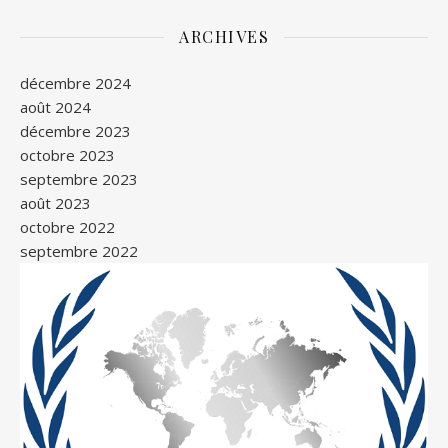
ARCHIVES
décembre 2024
août 2024
décembre 2023
octobre 2023
septembre 2023
août 2023
octobre 2022
septembre 2022