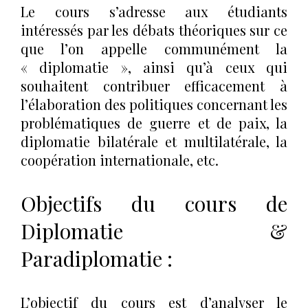
Le cours s’adresse aux étudiants
intéressés par les débats théoriques sur ce
que l’on appelle communément la
« diplomatie », ainsi qu’à ceux qui
souhaitent contribuer efficacement à
l’élaboration des politiques concernant les
problématiques de guerre et de paix, la
diplomatie bilatérale et multilatérale, la
coopération internationale, etc.
Objectifs du cours de
Diplomatie &
Paradiplomatie :
L’objectif du cours est d’analyser le