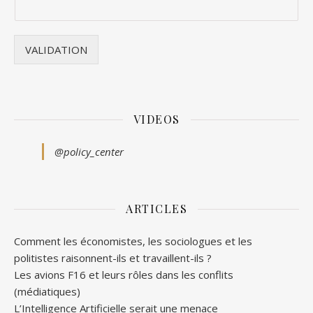
VALIDATION
VIDEOS
@policy_center
ARTICLES
Comment les économistes, les sociologues et les
politistes raisonnent-ils et travaillent-ils ?
Les avions F16 et leurs rôles dans les conflits
(médiatiques)
L’Intelligence Artificielle serait une menace