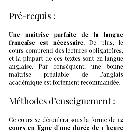
Pré-requis :
Une maîtrise parfaite de la langue
française est nécessaire
. De plus, le
cours comprend des lectures obligatoires,
et la plupart de ces textes sont en langue
anglaise. Par conséquent, une bonne
maîtrise préalable de l’anglais
académique est fortement recommandée.
Méthodes d’enseignement :
Ce cours se déroulera sous la forme de
12
cours en ligne d’une durée de 1 heure