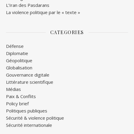
L’Iran des Pasdarans
La violence politique par le « texte »
CATEGORIES
Défense
Diplomatie
Géopolitique
Globalisation
Gouvernance digitale
Littérature scientifique
Médias
Paix & Conflits
Policy brief
Politiques publiques
Sécurité & violence politique
Sécurité internationale