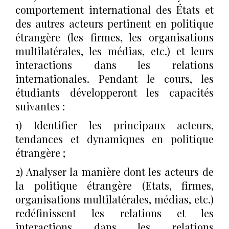
comportement international des États et
des autres acteurs pertinent en politique
étrangère (les firmes, les organisations
multilatérales, les médias, etc.) et leurs
interactions dans les relations
internationales. Pendant le cours, les
étudiants développeront les capacités
suivantes :
1) Identifier les principaux acteurs,
tendances et dynamiques en politique
étrangère ;
2) Analyser la manière dont les acteurs de
la politique étrangère (Etats, firmes,
organisations multilatérales, médias, etc.)
redéfinissent les relations et les
interactions dans les relations