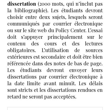
dissertation
(2000 mots, qui n’inclut pas
la bibliographie). Les étudiants devront
choisir entre deux sujets, lesquels seront
communiqués par courrier électronique
ou sur le site web du Policy Center. L’essai
doit s’appuyer principalement sur le
contenu des cours et des lectures
obligatoires. L’utilisation de sources
extérieures est secondaire et doit être bien
référencée dans des notes de bas de page.
Les étudiants devront envoyer leurs
dissertations par courrier électronique à
la date limite avant minuit. Les délais
sont stricts et les dissertations rendues en
retard ne seront pas acceptées.