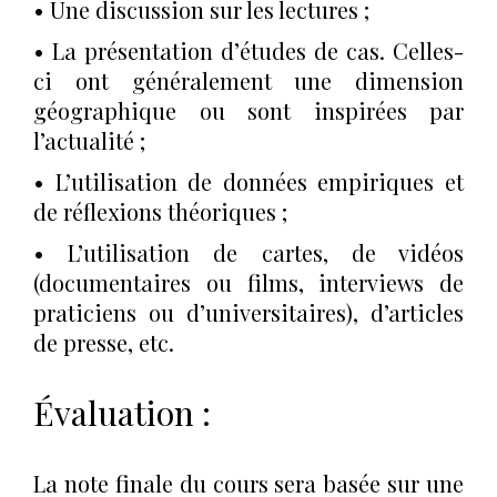
• Une discussion sur les lectures ;
• La présentation d’études de cas. Celles-
ci ont généralement une dimension
géographique ou sont inspirées par
l’actualité ;
• L’utilisation de données empiriques et
de réflexions théoriques ;
• L’utilisation de cartes, de vidéos
(documentaires ou films, interviews de
praticiens ou d’universitaires), d’articles
de presse, etc.
Évaluation :
La note finale du cours sera basée sur une