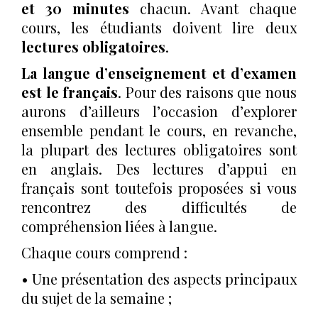
et 30 minutes
chacun. Avant chaque
cours, les étudiants doivent lire deux
lectures obligatoires
.
La langue d’enseignement et d’examen
est le français
. Pour des raisons que nous
aurons d’ailleurs l’occasion d’explorer
ensemble pendant le cours, en revanche,
la plupart des lectures obligatoires sont
en anglais. Des lectures d’appui en
français sont toutefois proposées si vous
rencontrez des difficultés de
compréhension liées à langue.
Chaque cours comprend :
• Une présentation des aspects principaux
du sujet de la semaine ;