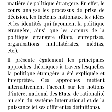
matière de politique étrangère. En effet, le
cours analyse les processus de prise de
décision, les facteurs nationaux, les idées
et les identités qui façonnent la politique
étrangère, ainsi que les acteurs de la
politique étrangère (États, entreprises,
organisations multilatérales, médias,
etc.).
Il présente également les principales
approches théoriques à travers lesquelles
la politique étrangère a été expliquée et
interprétée. Ces approches mettent
alternativement l’accent sur les notions
d’intérêt national des États, de rationalité
au sein du système international et de la
puissance (et ses différentes définitions).