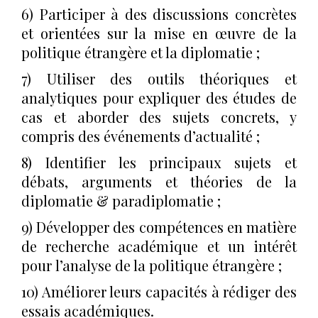
6) Participer à des discussions concrètes
et orientées sur la mise en œuvre de la
politique étrangère et la diplomatie ;
7) Utiliser des outils théoriques et
analytiques pour expliquer des études de
cas et aborder des sujets concrets, y
compris des événements d’actualité ;
8) Identifier les principaux sujets et
débats, arguments et théories de la
diplomatie & paradiplomatie ;
9) Développer des compétences en matière
de recherche académique et un intérêt
pour l’analyse de la politique étrangère ;
10) Améliorer leurs capacités à rédiger des
essais académiques.