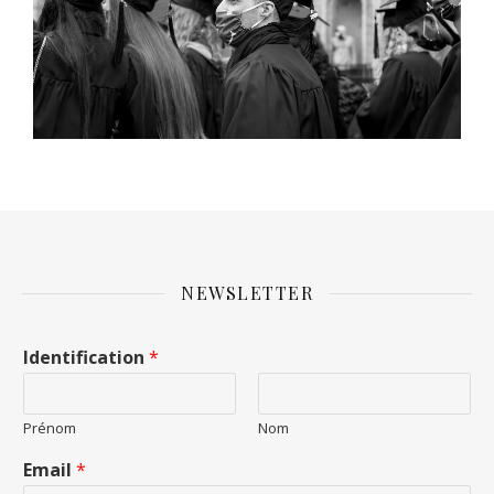
NEWSLETTER
Identification
*
Prénom
Nom
Email
*